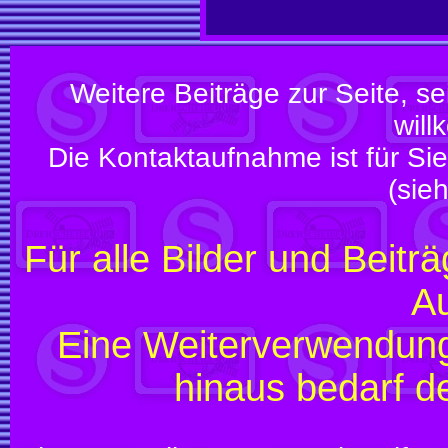
Weitere Beiträge zur Seite, sei
wil
Die Kontaktaufnahme ist für Sie 
(sie
Für alle Bilder und Beitr
Au
Eine Weiterverwendung
hinaus bedarf 