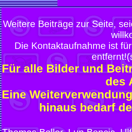
Weitere Beiträge zur Seite, sei
will
Die Kontaktaufnahme ist für
entfernt!
Für alle Bilder und Beit
des 
Eine Weiterverwendung
hinaus bedarf d