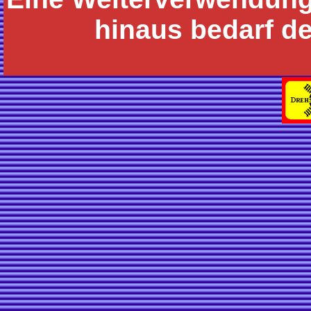
hinaus bedarf d