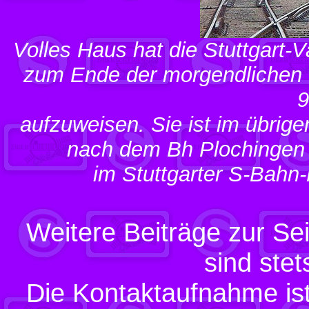
Volles Haus hat die Stuttgart-
zum Ende der morgendlichen 
9
aufzuweisen. Sie ist im übrige
nach dem Bh Plochingen s
im Stuttgarter S-Bah
Weitere Beiträge zur Sei
sind ste
Die Kontaktaufnahme ist 